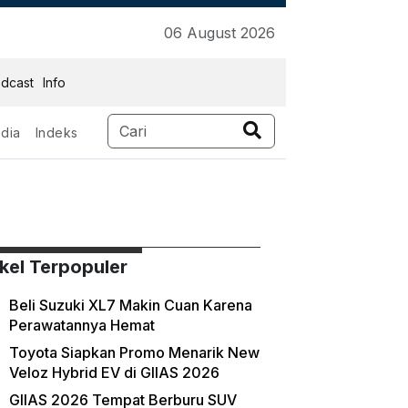
06 August 2026
dcast
Info
dia
Indeks
ikel Terpopuler
Beli Suzuki XL7 Makin Cuan Karena
Perawatannya Hemat
Toyota Siapkan Promo Menarik New
Veloz Hybrid EV di GIIAS 2026
GIIAS 2026 Tempat Berburu SUV