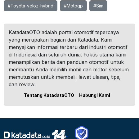
#Toyota-veloz-hybrid
#Motogp
#Sim
KatadataOTO adalah portal otomotif tepercaya
yang merupakan bagian dari Katadata. Kami
menyajikan informasi terbaru dari industri otomotif
di Indonesia dan seluruh dunia. Fokus utama kami
menampilkan berita dan panduan otomotif untuk
membantu Anda memilih mobil dan motor sebelum
memutuskan untuk membeli, lewat ulasan, tips,
dan review.
Tentang KatadataOTO
Hubungi Kami