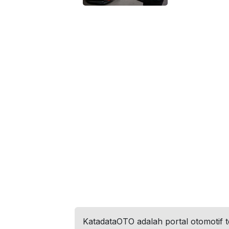
KatadataOTO adalah portal otomotif 