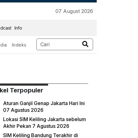
07 August 2026
dcast
Info
dia
Indeks
ikel Terpopuler
Aturan Ganjil Genap Jakarta Hari Ini
07 Agustus 2026
Lokasi SIM Keliling Jakarta sebelum
Akhir Pekan 7 Agustus 2026
SIM Keliling Bandung Terakhir di