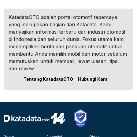
KatadataOTO adalah portal otomotif tepercaya
yang merupakan bagian dari Katadata. Kami
menyajikan informasi terbaru dari industri otomotif
di Indonesia dan seluruh dunia. Fokus utama kami
menampilkan berita dan panduan otomotif untuk
membantu Anda memilih mobil dan motor sebelum
memutuskan untuk membeli, lewat ulasan, tips,
dan review.
Tentang KatadataOTO
Hubungi Kami
Berita
Finansial
Digital