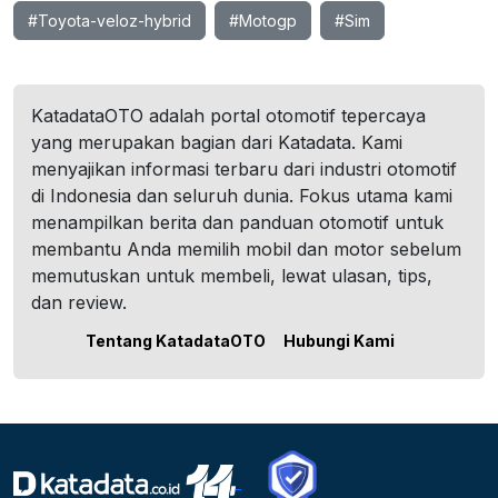
#Toyota-veloz-hybrid
#Motogp
#Sim
KatadataOTO adalah portal otomotif tepercaya
yang merupakan bagian dari Katadata. Kami
menyajikan informasi terbaru dari industri otomotif
di Indonesia dan seluruh dunia. Fokus utama kami
menampilkan berita dan panduan otomotif untuk
membantu Anda memilih mobil dan motor sebelum
memutuskan untuk membeli, lewat ulasan, tips,
dan review.
Tentang KatadataOTO
Hubungi Kami