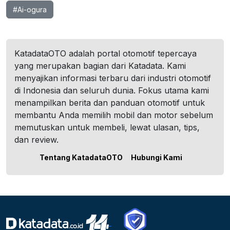
#Ai-ogura
KatadataOTO adalah portal otomotif tepercaya
yang merupakan bagian dari Katadata. Kami
menyajikan informasi terbaru dari industri otomotif
di Indonesia dan seluruh dunia. Fokus utama kami
menampilkan berita dan panduan otomotif untuk
membantu Anda memilih mobil dan motor sebelum
memutuskan untuk membeli, lewat ulasan, tips,
dan review.
Tentang KatadataOTO
Hubungi Kami