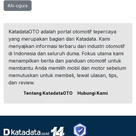
#Ai-ogura
KatadataOTO adalah portal otomotif tepercaya
yang merupakan bagian dari Katadata. Kami
menyajikan informasi terbaru dari industri otomotif
di Indonesia dan seluruh dunia. Fokus utama kami
menampilkan berita dan panduan otomotif untuk
membantu Anda memilih mobil dan motor sebelum
memutuskan untuk membeli, lewat ulasan, tips,
dan review.
Tentang KatadataOTO
Hubungi Kami