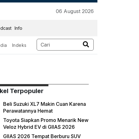
06 August 2026
dcast
Info
dia
Indeks
ikel Terpopuler
Beli Suzuki XL7 Makin Cuan Karena
Perawatannya Hemat
Toyota Siapkan Promo Menarik New
Veloz Hybrid EV di GIIAS 2026
GIIAS 2026 Tempat Berburu SUV