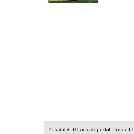
KatadataOTO adalah portal otomotif 