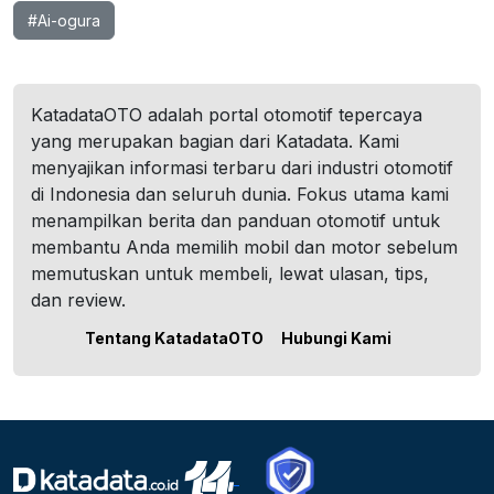
#Ai-ogura
KatadataOTO adalah portal otomotif tepercaya
yang merupakan bagian dari Katadata. Kami
menyajikan informasi terbaru dari industri otomotif
di Indonesia dan seluruh dunia. Fokus utama kami
menampilkan berita dan panduan otomotif untuk
membantu Anda memilih mobil dan motor sebelum
memutuskan untuk membeli, lewat ulasan, tips,
dan review.
Tentang KatadataOTO
Hubungi Kami