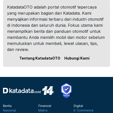
KatadataOTO adalah portal otomotif tepercaya
yang merupakan bagian dari Katadata. Kami
menyajikan informasi terbaru dari industri otomotif
di Indonesia dan seluruh dunia. Fokus utama kami
menampilkan berita dan panduan otomotif untuk
membantu Anda memilih mobil dan motor sebelum
memutuskan untuk membeli, lewat ulasan, tips,
dan review.
Tentang KatadataOTO
Hubungi Kami
Berita
Finansial
Digital
Nasional
Makro
E-Commerce