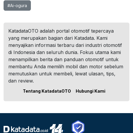
#Ai-ogura
KatadataOTO adalah portal otomotif tepercaya
yang merupakan bagian dari Katadata. Kami
menyajikan informasi terbaru dari industri otomotif
di Indonesia dan seluruh dunia. Fokus utama kami
menampilkan berita dan panduan otomotif untuk
membantu Anda memilih mobil dan motor sebelum
memutuskan untuk membeli, lewat ulasan, tips,
dan review.
Tentang KatadataOTO
Hubungi Kami