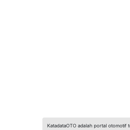
KatadataOTO adalah portal otomotif 