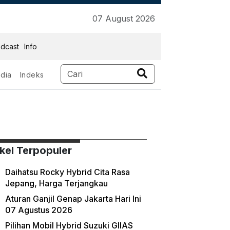
07 August 2026
dcast
Info
dia
Indeks
ikel Terpopuler
Daihatsu Rocky Hybrid Cita Rasa
Jepang, Harga Terjangkau
Aturan Ganjil Genap Jakarta Hari Ini
07 Agustus 2026
Pilihan Mobil Hybrid Suzuki GIIAS