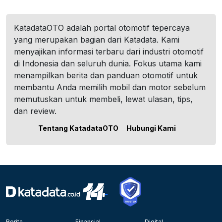
KatadataOTO adalah portal otomotif tepercaya
yang merupakan bagian dari Katadata. Kami
menyajikan informasi terbaru dari industri otomotif
di Indonesia dan seluruh dunia. Fokus utama kami
menampilkan berita dan panduan otomotif untuk
membantu Anda memilih mobil dan motor sebelum
memutuskan untuk membeli, lewat ulasan, tips,
dan review.
Tentang KatadataOTO
Hubungi Kami
Berita
Finansial
Digital