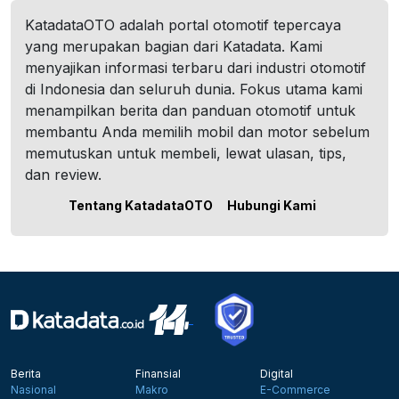
KatadataOTO adalah portal otomotif tepercaya
yang merupakan bagian dari Katadata. Kami
menyajikan informasi terbaru dari industri otomotif
di Indonesia dan seluruh dunia. Fokus utama kami
menampilkan berita dan panduan otomotif untuk
membantu Anda memilih mobil dan motor sebelum
memutuskan untuk membeli, lewat ulasan, tips,
dan review.
Tentang KatadataOTO
Hubungi Kami
Berita
Finansial
Digital
Nasional
Makro
E-Commerce