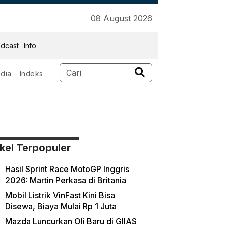
08 August 2026
dcast
Info
dia
Indeks
ikel Terpopuler
Hasil Sprint Race MotoGP Inggris
2026: Martin Perkasa di Britania
Mobil Listrik VinFast Kini Bisa
Disewa, Biaya Mulai Rp 1 Juta
Mazda Luncurkan Oli Baru di GIIAS