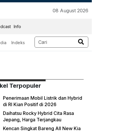
08 August 2026
dcast
Info
dia
Indeks
ikel Terpopuler
Penerimaan Mobil Listrik dan Hybrid
di RI Kian Positif di 2026
Daihatsu Rocky Hybrid Cita Rasa
Jepang, Harga Terjangkau
Kencan Singkat Bareng All New Kia