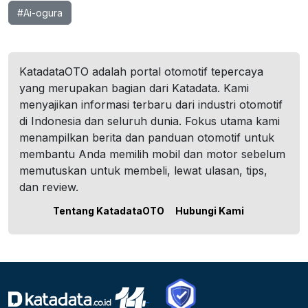
#Ai-ogura
KatadataOTO adalah portal otomotif tepercaya
yang merupakan bagian dari Katadata. Kami
menyajikan informasi terbaru dari industri otomotif
di Indonesia dan seluruh dunia. Fokus utama kami
menampilkan berita dan panduan otomotif untuk
membantu Anda memilih mobil dan motor sebelum
memutuskan untuk membeli, lewat ulasan, tips,
dan review.
Tentang KatadataOTO
Hubungi Kami