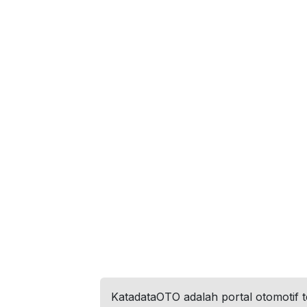
KatadataOTO adalah portal otomotif 