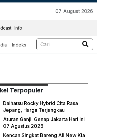
07 August 2026
dcast
Info
dia
Indeks
ikel Terpopuler
Daihatsu Rocky Hybrid Cita Rasa
Jepang, Harga Terjangkau
Aturan Ganjil Genap Jakarta Hari Ini
07 Agustus 2026
Kencan Singkat Bareng All New Kia