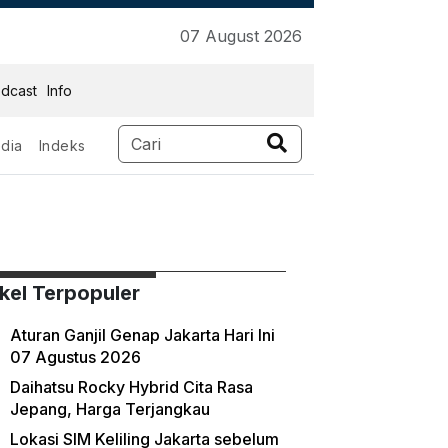
07 August 2026
dcast
Info
dia
Indeks
ikel Terpopuler
Aturan Ganjil Genap Jakarta Hari Ini
07 Agustus 2026
Daihatsu Rocky Hybrid Cita Rasa
Jepang, Harga Terjangkau
Lokasi SIM Keliling Jakarta sebelum