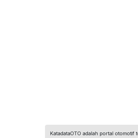
KatadataOTO adalah portal otomotif 