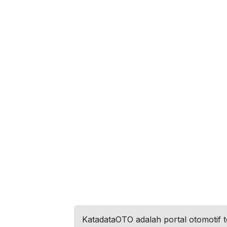
KatadataOTO adalah portal otomotif 