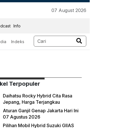
07 August 2026
dcast
Info
dia
Indeks
ikel Terpopuler
Daihatsu Rocky Hybrid Cita Rasa
Jepang, Harga Terjangkau
Aturan Ganjil Genap Jakarta Hari Ini
07 Agustus 2026
Pilihan Mobil Hybrid Suzuki GIIAS