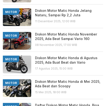
Diskon Motor Matic Honda Jelang
MOTOR
Nataru, Sampai Rp 2,2 Juta
11 Desember 2025, 12:00 WIB
Diskon Motor Matic Honda November
MOTOR
2025, Ada Beat Sampai Vario 160
08 November 2025, 17:00 WIB
Diskon Motor Matic Honda di Agustus
MOTOR
2025, Ada Buat Beat dan Vario
17 Agustus 2025, 15:00 WIB
Diskon Motor Matic Honda di Mei 2025,
MOTOR
Ada Beat dan Scoopy
15 Mei 2025, 18:00 WIB
Daftar Diskon Motor Matic Honda, Bisa