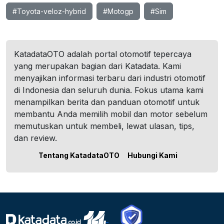
#Toyota-veloz-hybrid
#Motogp
#Sim
KatadataOTO adalah portal otomotif tepercaya
yang merupakan bagian dari Katadata. Kami
menyajikan informasi terbaru dari industri otomotif
di Indonesia dan seluruh dunia. Fokus utama kami
menampilkan berita dan panduan otomotif untuk
membantu Anda memilih mobil dan motor sebelum
memutuskan untuk membeli, lewat ulasan, tips,
dan review.
Tentang KatadataOTO
Hubungi Kami