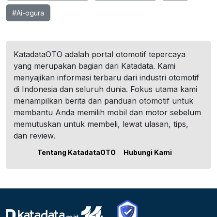
#Ai-ogura
KatadataOTO adalah portal otomotif tepercaya
yang merupakan bagian dari Katadata. Kami
menyajikan informasi terbaru dari industri otomotif
di Indonesia dan seluruh dunia. Fokus utama kami
menampilkan berita dan panduan otomotif untuk
membantu Anda memilih mobil dan motor sebelum
memutuskan untuk membeli, lewat ulasan, tips,
dan review.
Tentang KatadataOTO
Hubungi Kami