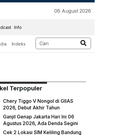
06 August 2026
dcast
Info
dia
Indeks
ikel Terpopuler
Chery Tiggo V Nongol di GIIAS
2026, Debut Akhir Tahun
Ganjil Genap Jakarta Hari Ini 06
Agustus 2026, Ada Denda Segini
Cek 2 Lokasi SIM Keliling Bandung