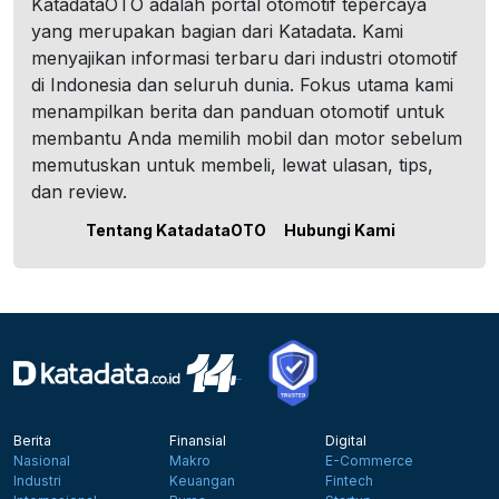
KatadataOTO adalah portal otomotif tepercaya
yang merupakan bagian dari Katadata. Kami
menyajikan informasi terbaru dari industri otomotif
di Indonesia dan seluruh dunia. Fokus utama kami
menampilkan berita dan panduan otomotif untuk
membantu Anda memilih mobil dan motor sebelum
memutuskan untuk membeli, lewat ulasan, tips,
dan review.
Tentang KatadataOTO
Hubungi Kami
Berita
Finansial
Digital
Nasional
Makro
E-Commerce
Industri
Keuangan
Fintech