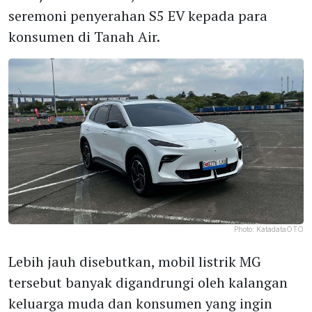
seremoni penyerahan S5 EV kepada para
konsumen di Tanah Air.
Photo:
KatadataOTO
Lebih jauh disebutkan, mobil listrik MG
tersebut banyak digandrungi oleh kalangan
keluarga muda dan konsumen yang ingin