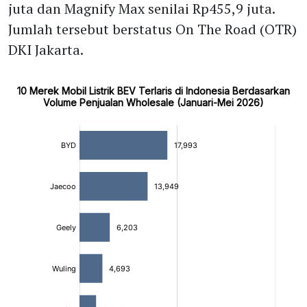
juta dan Magnify Max senilai Rp455,9 juta.
Jumlah tersebut berstatus On The Road (OTR)
DKI Jakarta.