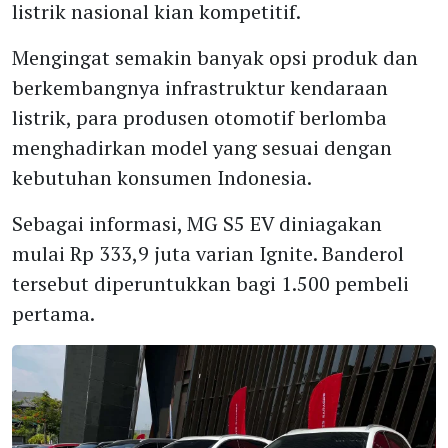
listrik nasional kian kompetitif.
Mengingat semakin banyak opsi produk dan
berkembangnya infrastruktur kendaraan
listrik, para produsen otomotif berlomba
menghadirkan model yang sesuai dengan
kebutuhan konsumen Indonesia.
Sebagai informasi, MG S5 EV diniagakan
mulai Rp 333,9 juta varian Ignite. Banderol
tersebut diperuntukkan bagi 1.500 pembeli
pertama.