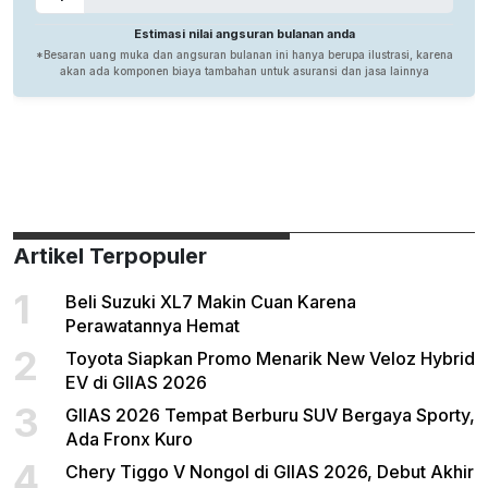
Artikel Terpopuler
1
Beli Suzuki XL7 Makin Cuan Karena
Perawatannya Hemat
2
Toyota Siapkan Promo Menarik New Veloz Hybrid
EV di GIIAS 2026
3
GIIAS 2026 Tempat Berburu SUV Bergaya Sporty,
Ada Fronx Kuro
4
Chery Tiggo V Nongol di GIIAS 2026, Debut Akhir