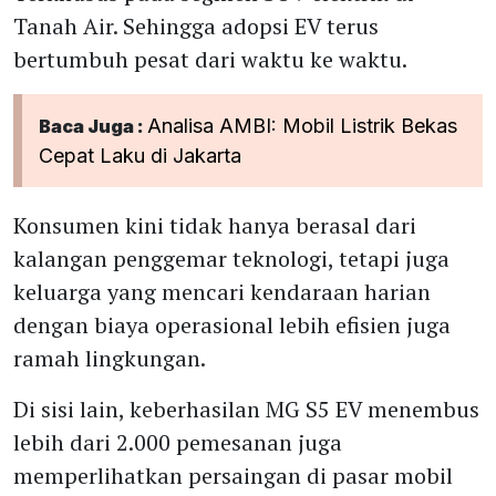
Tanah Air. Sehingga adopsi EV terus
bertumbuh pesat dari waktu ke waktu.
Analisa AMBI: Mobil Listrik Bekas
Baca Juga :
Cepat Laku di Jakarta
Konsumen kini tidak hanya berasal dari
kalangan penggemar teknologi, tetapi juga
keluarga yang mencari kendaraan harian
dengan biaya operasional lebih efisien juga
ramah lingkungan.
Di sisi lain, keberhasilan MG S5 EV menembus
lebih dari 2.000 pemesanan juga
memperlihatkan persaingan di pasar mobil