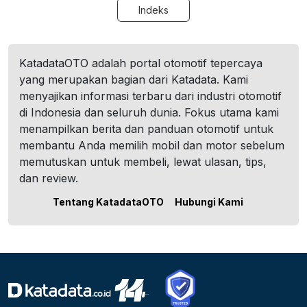
Indeks
KatadataOTO adalah portal otomotif tepercaya
yang merupakan bagian dari Katadata. Kami
menyajikan informasi terbaru dari industri otomotif
di Indonesia dan seluruh dunia. Fokus utama kami
menampilkan berita dan panduan otomotif untuk
membantu Anda memilih mobil dan motor sebelum
memutuskan untuk membeli, lewat ulasan, tips,
dan review.
Tentang KatadataOTO
Hubungi Kami