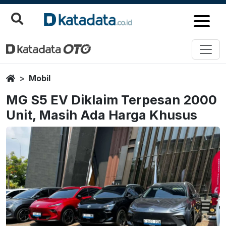
Home
Mobil
MG S5 EV Diklaim Terpesan 2000
Unit, Masih Ada Harga Khusus