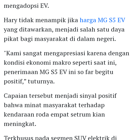
mengadopsi EV.
Hary tidak menampik jika
harga MG S5 EV
yang ditawarkan, menjadi salah satu daya
pikat bagi masyarakat di dalam negeri.
"Kami sangat mengapresiasi karena dengan
kondisi ekonomi makro seperti saat ini,
penerimaan MG S5 EV ini so far begitu
positif,” tuturnya.
Capaian tersebut menjadi sinyal positif
bahwa minat masyarakat terhadap
kendaraan roda empat setrum kian
meningkat.
Terkhusus pada segmen SUV elektrik di