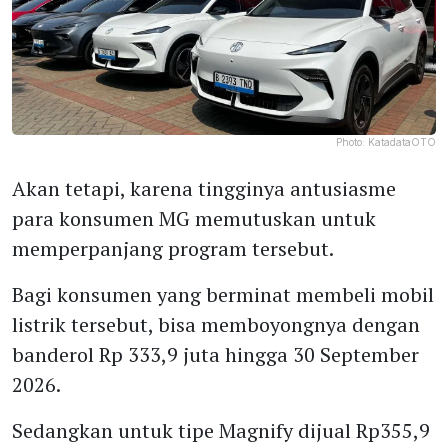
Photo:
KatadataOTO
Akan tetapi, karena tingginya antusiasme
para konsumen MG memutuskan untuk
memperpanjang program tersebut.
Bagi konsumen yang berminat membeli mobil
listrik tersebut, bisa memboyongnya dengan
banderol Rp 333,9 juta hingga 30 September
2026.
Sedangkan untuk tipe Magnify dijual Rp355,9