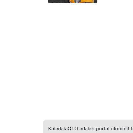
KatadataOTO adalah portal otomotif 