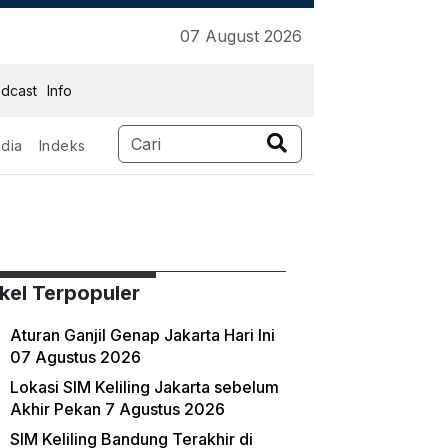
07 August 2026
dcast
Info
dia
Indeks
ikel Terpopuler
Aturan Ganjil Genap Jakarta Hari Ini
07 Agustus 2026
Lokasi SIM Keliling Jakarta sebelum
Akhir Pekan 7 Agustus 2026
SIM Keliling Bandung Terakhir di