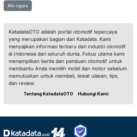
#Ai-ogura
KatadataOTO adalah portal otomotif tepercaya
yang merupakan bagian dari Katadata. Kami
menyajikan informasi terbaru dari industri otomotif
di Indonesia dan seluruh dunia. Fokus utama kami
menampilkan berita dan panduan otomotif untuk
membantu Anda memilih mobil dan motor sebelum
memutuskan untuk membeli, lewat ulasan, tips,
dan review.
Tentang KatadataOTO
Hubungi Kami