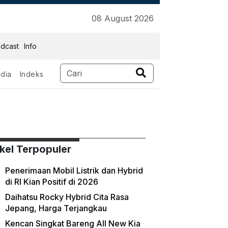
08 August 2026
dcast
Info
dia
Indeks
ikel Terpopuler
Penerimaan Mobil Listrik dan Hybrid
di RI Kian Positif di 2026
Daihatsu Rocky Hybrid Cita Rasa
Jepang, Harga Terjangkau
Kencan Singkat Bareng All New Kia