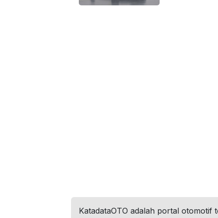
KatadataOTO adalah portal otomotif 