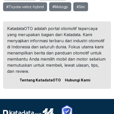
#Toyota-veloz-hybrid
#Motogp
#Sim
KatadataOTO adalah portal otomotif tepercaya
yang merupakan bagian dari Katadata. Kami
menyajikan informasi terbaru dari industri otomotif
di Indonesia dan seluruh dunia. Fokus utama kami
menampilkan berita dan panduan otomotif untuk
membantu Anda memilih mobil dan motor sebelum
memutuskan untuk membeli, lewat ulasan, tips,
dan review.
Tentang KatadataOTO
Hubungi Kami