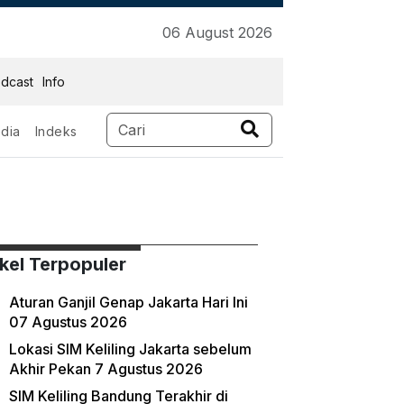
06 August 2026
dcast
Info
dia
Indeks
ikel Terpopuler
Aturan Ganjil Genap Jakarta Hari Ini
07 Agustus 2026
Lokasi SIM Keliling Jakarta sebelum
Akhir Pekan 7 Agustus 2026
SIM Keliling Bandung Terakhir di