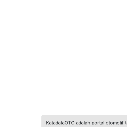
KatadataOTO adalah portal otomotif 