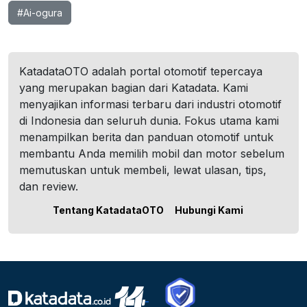
#Ai-ogura
KatadataOTO adalah portal otomotif tepercaya
yang merupakan bagian dari Katadata. Kami
menyajikan informasi terbaru dari industri otomotif
di Indonesia dan seluruh dunia. Fokus utama kami
menampilkan berita dan panduan otomotif untuk
membantu Anda memilih mobil dan motor sebelum
memutuskan untuk membeli, lewat ulasan, tips,
dan review.
Tentang KatadataOTO
Hubungi Kami