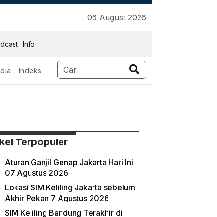
06 August 2026
dcast
Info
dia
Indeks
ikel Terpopuler
Aturan Ganjil Genap Jakarta Hari Ini
07 Agustus 2026
Lokasi SIM Keliling Jakarta sebelum
Akhir Pekan 7 Agustus 2026
SIM Keliling Bandung Terakhir di