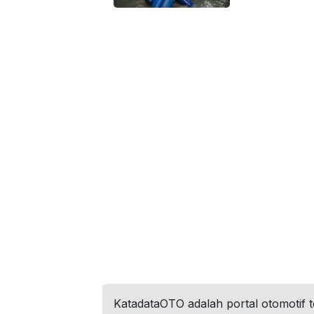
KatadataOTO adalah portal otomotif 