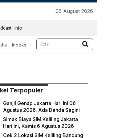
06 August 2026
dcast
Info
dia
Indeks
ikel Terpopuler
Ganjil Genap Jakarta Hari Ini 06
Agustus 2026, Ada Denda Segini
Simak Biaya SIM Keliling Jakarta
Hari Ini, Kamis 6 Agustus 2026
Cek 2 Lokasi SIM Keliling Bandung