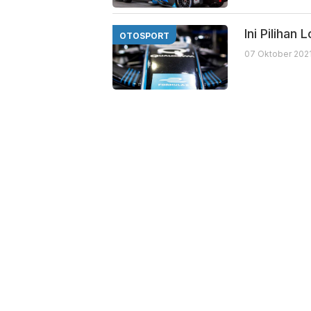
Ini Pilihan
OTOSPORT
07 Oktober 2021