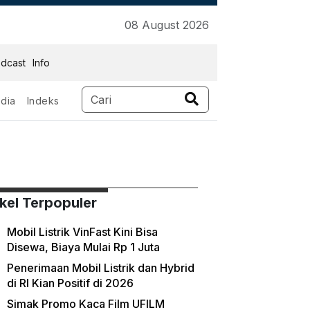
08 August 2026
dcast
Info
dia
Indeks
ikel Terpopuler
Mobil Listrik VinFast Kini Bisa
Disewa, Biaya Mulai Rp 1 Juta
Penerimaan Mobil Listrik dan Hybrid
di RI Kian Positif di 2026
Simak Promo Kaca Film UFILM