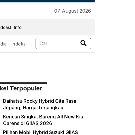
07 August 2026
dcast
Info
dia
Indeks
ikel Terpopuler
Daihatsu Rocky Hybrid Cita Rasa
Jepang, Harga Terjangkau
Kencan Singkat Bareng All New Kia
Carens di GIIAS 2026
Pilihan Mobil Hybrid Suzuki GIIAS