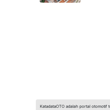
KatadataOTO adalah portal otomotif 