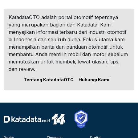
KatadataOTO adalah portal otomotif tepercaya
yang merupakan bagian dari Katadata. Kami
menyajikan informasi terbaru dari industri otomotif
di Indonesia dan seluruh dunia. Fokus utama kami
menampilkan berita dan panduan otomotif untuk
membantu Anda memilih mobil dan motor sebelum
memutuskan untuk membeli, lewat ulasan, tips,
dan review.
Tentang KatadataOTO
Hubungi Kami
Berita
Finansial
Digital