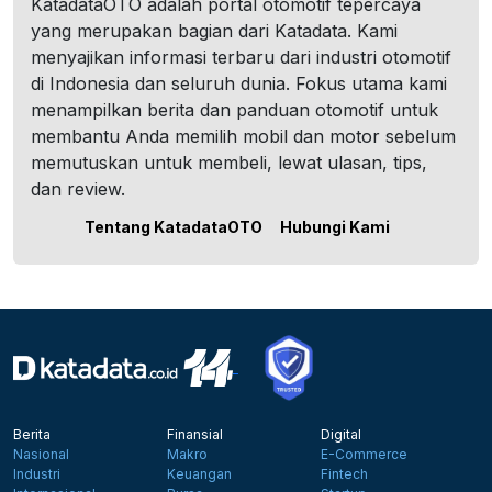
KatadataOTO adalah portal otomotif tepercaya
yang merupakan bagian dari Katadata. Kami
menyajikan informasi terbaru dari industri otomotif
di Indonesia dan seluruh dunia. Fokus utama kami
menampilkan berita dan panduan otomotif untuk
membantu Anda memilih mobil dan motor sebelum
memutuskan untuk membeli, lewat ulasan, tips,
dan review.
Tentang KatadataOTO
Hubungi Kami
Berita
Finansial
Digital
Nasional
Makro
E-Commerce
Industri
Keuangan
Fintech