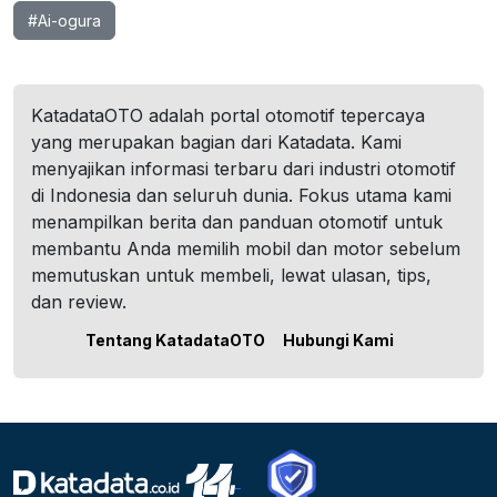
#Ai-ogura
KatadataOTO adalah portal otomotif tepercaya
yang merupakan bagian dari Katadata. Kami
menyajikan informasi terbaru dari industri otomotif
di Indonesia dan seluruh dunia. Fokus utama kami
menampilkan berita dan panduan otomotif untuk
membantu Anda memilih mobil dan motor sebelum
memutuskan untuk membeli, lewat ulasan, tips,
dan review.
Tentang KatadataOTO
Hubungi Kami