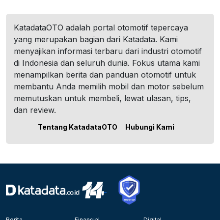
KatadataOTO adalah portal otomotif tepercaya
yang merupakan bagian dari Katadata. Kami
menyajikan informasi terbaru dari industri otomotif
di Indonesia dan seluruh dunia. Fokus utama kami
menampilkan berita dan panduan otomotif untuk
membantu Anda memilih mobil dan motor sebelum
memutuskan untuk membeli, lewat ulasan, tips,
dan review.
Tentang KatadataOTO
Hubungi Kami
Berita
Finansial
Digital