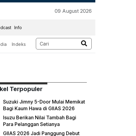
09 August 2026
dcast
Info
dia
Indeks
ikel Terpopuler
Suzuki Jimny 5-Door Mulai Memikat
Bagi Kaum Hawa di GIIAS 2026
Isuzu Berikan Nilai Tambah Bagi
Para Pelanggan Setianya
GIIAS 2026 Jadi Panggung Debut