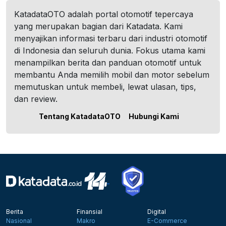
KatadataOTO adalah portal otomotif tepercaya
yang merupakan bagian dari Katadata. Kami
menyajikan informasi terbaru dari industri otomotif
di Indonesia dan seluruh dunia. Fokus utama kami
menampilkan berita dan panduan otomotif untuk
membantu Anda memilih mobil dan motor sebelum
memutuskan untuk membeli, lewat ulasan, tips,
dan review.
Tentang KatadataOTO
Hubungi Kami
Berita
Finansial
Digital
Nasional
Makro
E-Commerce