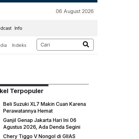
06 August 2026
dcast
Info
dia
Indeks
ikel Terpopuler
Beli Suzuki XL7 Makin Cuan Karena
Perawatannya Hemat
Ganjil Genap Jakarta Hari Ini 06
Agustus 2026, Ada Denda Segini
Chery Tiggo V Nongol di GIIAS