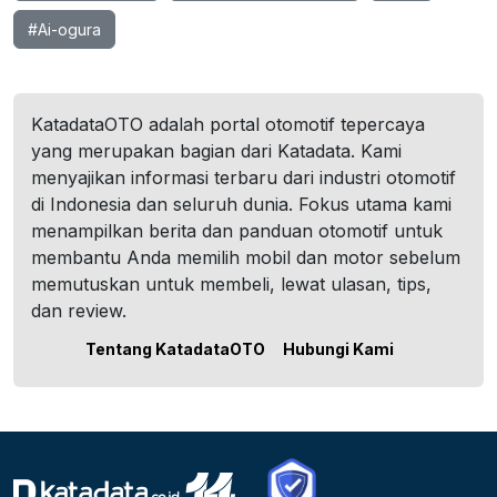
#Ai-ogura
KatadataOTO adalah portal otomotif tepercaya
yang merupakan bagian dari Katadata. Kami
menyajikan informasi terbaru dari industri otomotif
di Indonesia dan seluruh dunia. Fokus utama kami
menampilkan berita dan panduan otomotif untuk
membantu Anda memilih mobil dan motor sebelum
memutuskan untuk membeli, lewat ulasan, tips,
dan review.
Tentang KatadataOTO
Hubungi Kami