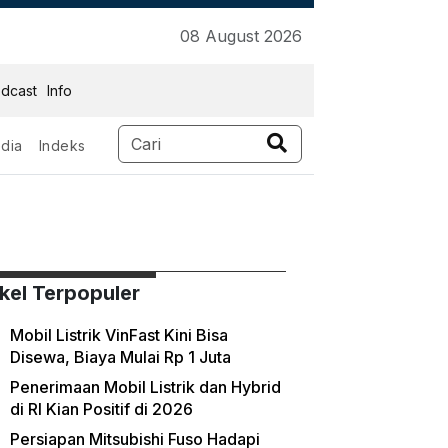
08 August 2026
dcast
Info
dia
Indeks
ikel Terpopuler
Mobil Listrik VinFast Kini Bisa
Disewa, Biaya Mulai Rp 1 Juta
Penerimaan Mobil Listrik dan Hybrid
di RI Kian Positif di 2026
Persiapan Mitsubishi Fuso Hadapi