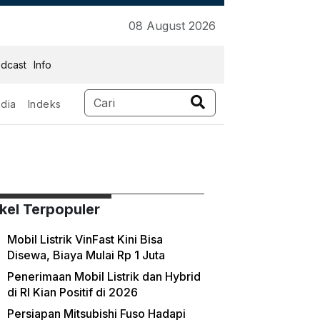
08 August 2026
dcast
Info
dia
Indeks
ikel Terpopuler
Mobil Listrik VinFast Kini Bisa
Disewa, Biaya Mulai Rp 1 Juta
Penerimaan Mobil Listrik dan Hybrid
di RI Kian Positif di 2026
Persiapan Mitsubishi Fuso Hadapi