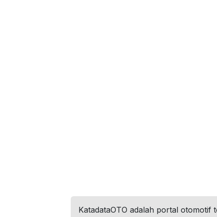
KatadataOTO adalah portal otomotif 