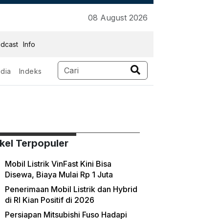
08 August 2026
dcast
Info
dia
Indeks
ikel Terpopuler
Mobil Listrik VinFast Kini Bisa
Disewa, Biaya Mulai Rp 1 Juta
Penerimaan Mobil Listrik dan Hybrid
di RI Kian Positif di 2026
Persiapan Mitsubishi Fuso Hadapi