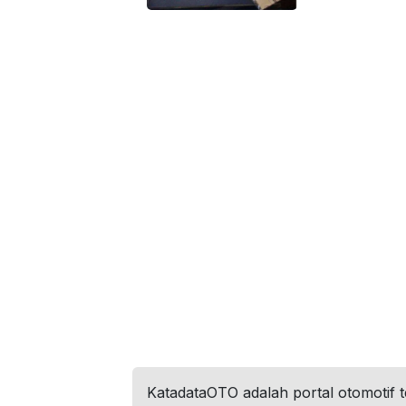
KatadataOTO adalah portal otomotif 