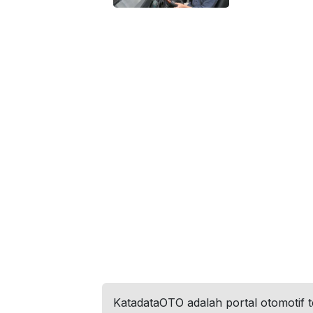
KatadataOTO adalah portal otomotif 