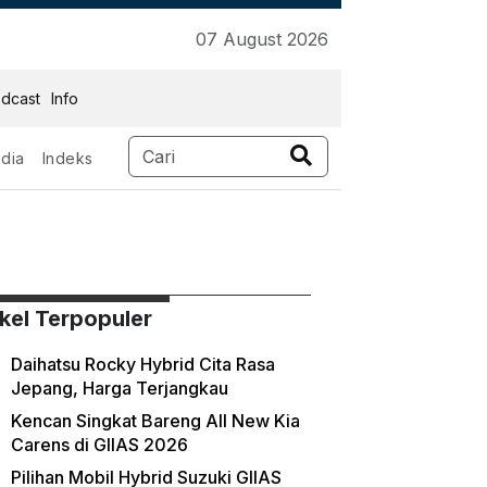
07 August 2026
dcast
Info
dia
Indeks
ikel Terpopuler
Daihatsu Rocky Hybrid Cita Rasa
Jepang, Harga Terjangkau
Kencan Singkat Bareng All New Kia
Carens di GIIAS 2026
Pilihan Mobil Hybrid Suzuki GIIAS