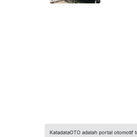
KatadataOTO adalah portal otomotif 