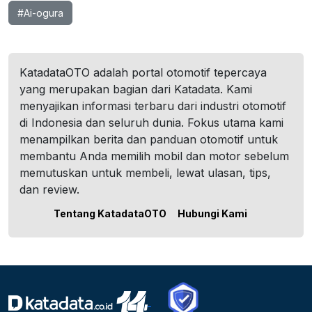
#Ai-ogura
KatadataOTO adalah portal otomotif tepercaya
yang merupakan bagian dari Katadata. Kami
menyajikan informasi terbaru dari industri otomotif
di Indonesia dan seluruh dunia. Fokus utama kami
menampilkan berita dan panduan otomotif untuk
membantu Anda memilih mobil dan motor sebelum
memutuskan untuk membeli, lewat ulasan, tips,
dan review.
Tentang KatadataOTO
Hubungi Kami