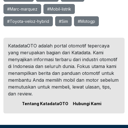
#Marc-marquez
#Mobil-listrik
#Toyota-veloz-hybrid
#Sim
#Motogp
KatadataOTO adalah portal otomotif tepercaya
yang merupakan bagian dari Katadata. Kami
menyajikan informasi terbaru dari industri otomotif
di Indonesia dan seluruh dunia. Fokus utama kami
menampilkan berita dan panduan otomotif untuk
membantu Anda memilih mobil dan motor sebelum
memutuskan untuk membeli, lewat ulasan, tips,
dan review.
Tentang KatadataOTO
Hubungi Kami