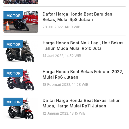
Daftar Harga Honda Beat Baru dan
MOTOR
Bekas, Mulai Rp8 Jutaan
28 Juli 2022, 14:10 WIB
Harga Honda Beat Naik Lagi, Unit Bekas
MOTOR
Tahun Muda Mulai Rp10 Juta
14 Juni 2022, 14:52 WIB
Harga Honda Beat Bekas Februari 2022,
MOTOR
Mulai Rp6 Jutaan
18 Februari 2022, 14:28 WIB
Daftar Harga Honda Beat Bekas Tahun
MOTOR
Muda, Harga Mulai Rp11 Jutaan
12 Januari 2022, 13:15 WIB